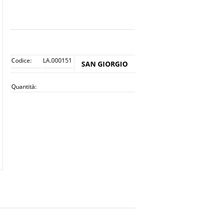
Codice:
LA.000151
SAN GIORGIO
Quantità: