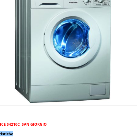
ICE S4210C SAN GIORGIO
ristiche