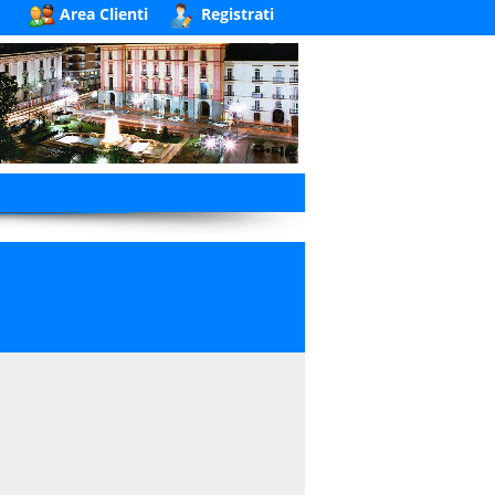
Area Clienti
Registrati