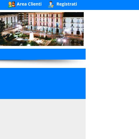
Area Clienti
Registrati