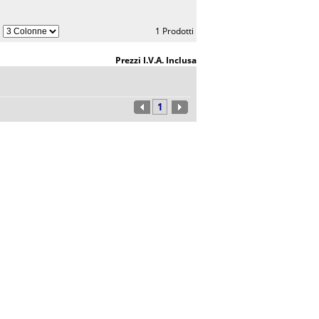
1 Prodotti
Prezzi I.V.A. Inclusa